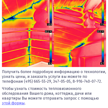
Получить более подробную информацию о технологии,
узнать цены, и заказать услуги вы можете по
телефонам (495) 665-55-29, 347-05-05, 8-916-740-07-72.
Чтобы узнать стоимость тепловизионного
обследования Вашего дома, коттеджа, дачи или
квартиры Вы можете отправить запрос с помощью
этой формы
.