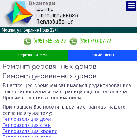
Москва, ул. Верхние Поля 22/1
(495) 665-55-29
(916) 740-07-72
Перезвоните мне!
Расчёт цены
Ремонт деревянных домов
Ремонт деревянных домов
В настоящее время мы занимаемся редактированием
содержания сайта и эта страница еще не закончена.
Просим отнестись с пониманием.
Приглашаем Вас посетить другие страницы нашего
сайта на эту же тему:
Теплоизоляция дома
Теплоизоляция стен
Теплоизоляция кровли