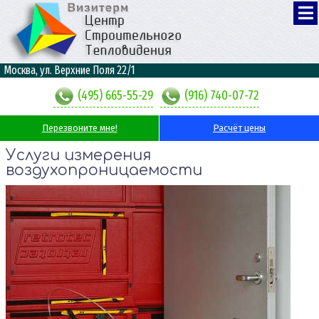
Москва, ул. Верхние Поля 22/1
(495) 665-55-29
(916) 740-07-72
Перезвоните мне!
Расчёт цены
Услуги измерения
воздухопроницаемости