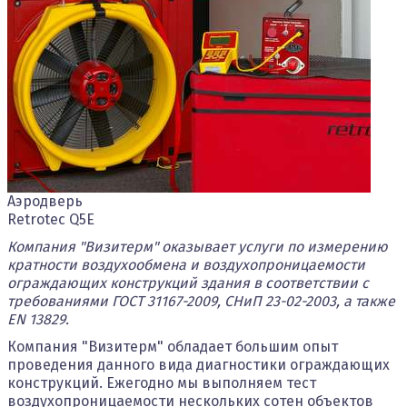
Аэродверь
Retrotec Q5E
Компания "Визитерм" оказывает услуги по измерению
кратности воздухообмена и воздухопроницаемости
ограждающих конструкций здания в соответствии с
требованиями ГОСТ 31167-2009, СНиП 23-02-2003, а также
EN 13829.
Компания "Визитерм" обладает большим опыт
проведения данного вида диагностики ограждающих
конструкций. Ежегодно мы выполняем тест
воздухопроницаемости нескольких сотен объектов