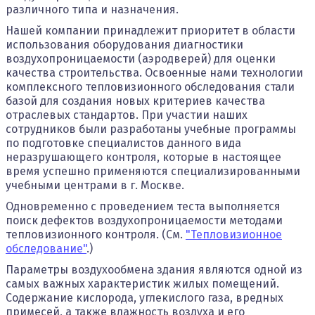
различного типа и назначения.
Нашей компании принадлежит приоритет в области
использования оборудования диагностики
воздухопроницаемости (аэродверей) для оценки
качества строительства. Освоенные нами технологии
комплексного тепловизионного обследования стали
базой для создания новых критериев качества
отраслевых стандартов. При участии наших
сотрудников были разработаны учебные программы
по подготовке специалистов данного вида
неразрушающего контроля, которые в настоящее
время успешно применяются специализированными
учебными центрами в г. Москве.
Одновременно с проведением теста выполняется
поиск дефектов воздухопроницаемости методами
тепловизионного контроля. (См.
"Тепловизионное
обследование"
.)
Параметры воздухообмена здания являются одной из
самых важных характеристик жилых помещений.
Содержание кислорода, углекислого газа, вредных
примесей, а также влажность воздуха и его